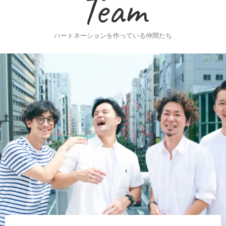
Team
ハートネーションを作っている仲間たち