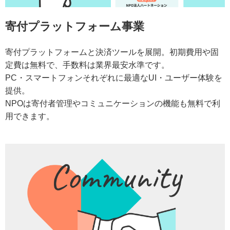
寄付プラットフォーム事業
寄付プラットフォームと決済ツールを展開。初期費用や固
定費は無料で、手数料は業界最安水準です。
PC・スマートフォンそれぞれに最適なUI・ユーザー体験を
提供。
NPOは寄付者管理やコミュニケーションの機能も無料で利
用できます。