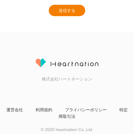
送信する
株式会社ハートネーション
運営会社
利用規約
プライバシーポリシー
特定
商取引法
© 2020 heartnation Co.,Ltd.