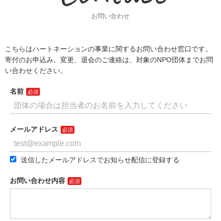
お問い合わせ
こちらはハートネーションの事業に関するお問い合わせ窓口です。
寄付のお申込み、変更、退会のご連絡は、対象のNPO団体までお問
い合わせください。
名前
メールアドレス
送信したメールアドレスでお知らせ配信に登録する
お問い合わせ内容