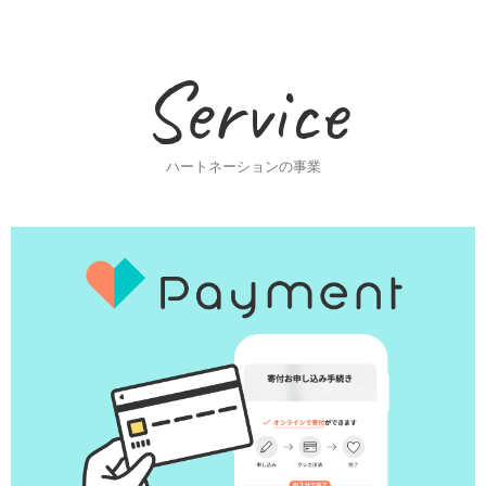
Service
ハートネーションの事業