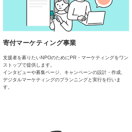
寄付マーケティング事業
支援者を募りたいNPOのためにPR・マーケティングをワン
ストップで提供します。
インタビューや募集ページ、キャンペーンの設計・作成、
デジタルマーケティングのプランニングと実行を行いま
す。