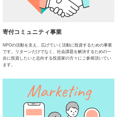
寄付コミュニティ事業
NPOの活動を支え、広げていく活動に投資するための事業
です。リターンだけでなく、社会課題を解決するための一
歩に投資したいと志向する投資家の方々にご参画頂いてい
ます。