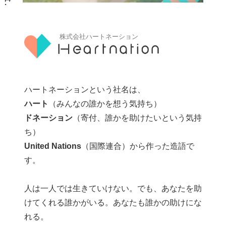
ハートネーションという社名は、
ハート
（みんなの誰かを想う気持ち）
ドネーション
（寄付、誰かを助けたいという気持
ち）
United Nations
（国際連合）から作った造語で
す。
人は一人では生きていけない。でも、あなたを助
けてくれる誰かがいる。あなたも誰かの助けにな
れる。