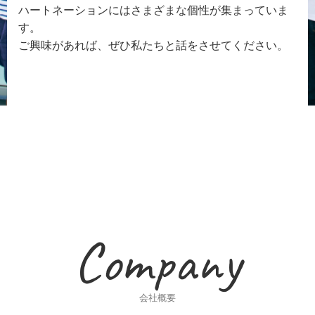
ハートネーションにはさまざまな個性が集まっていま
す。
ご興味があれば、ぜひ私たちと話をさせてください。
Company
会社概要