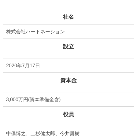
社名
株式会社ハートネーション
設立
2020年7月17日
資本金
3,000万円(資本準備金含)
役員
中俣博之、上杉健太郎、今井勇樹