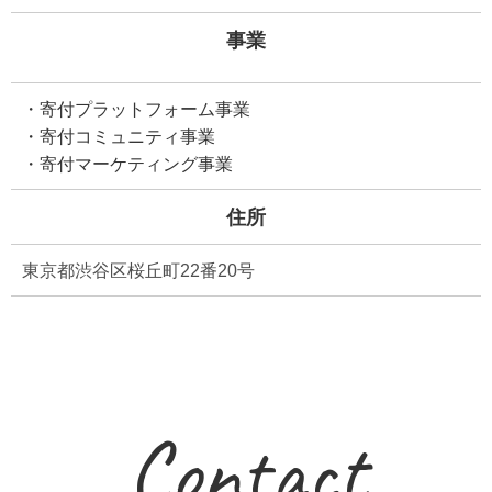
事業
・寄付プラットフォーム事業
・寄付コミュニティ事業
・寄付マーケティング事業
住所
東京都渋谷区桜丘町22番20号
Contact