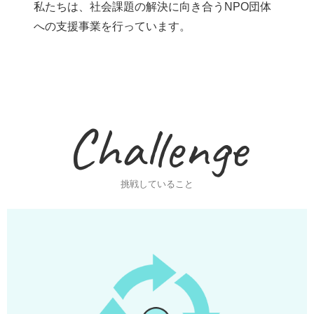
私たちは、社会課題の解決に向き合うNPO団体
への支援事業を行っています。
Challenge
挑戦していること