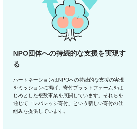
NPO団体への持続的な支援を実現す
る
ハートネーションはNPOへの持続的な支援の実現
をミッションに掲げ、寄付プラットフォームをは
じめとした複数事業を展開しています。それらを
通じて「レバレッジ寄付」という新しい寄付の仕
組みを提供しています。